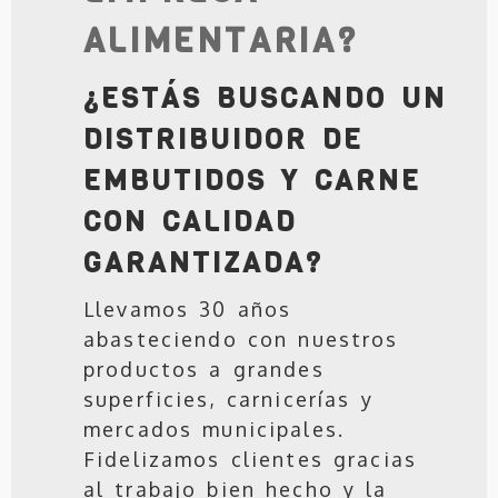
ALIMENTARIA?
¿ESTÁS BUSCANDO UN
DISTRIBUIDOR DE
EMBUTIDOS Y CARNE
CON CALIDAD
GARANTIZADA?
Llevamos 30 años
abasteciendo con nuestros
productos a grandes
superficies, carnicerías y
mercados municipales.
Fidelizamos clientes gracias
al trabajo bien hecho y la