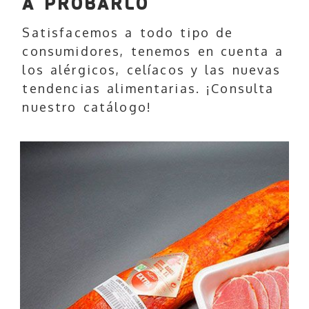
A PROBARLO
Satisfacemos a todo tipo de
consumidores, tenemos en cuenta a
los alérgicos, celíacos y las nuevas
tendencias alimentarias. ¡Consulta
nuestro catálogo!