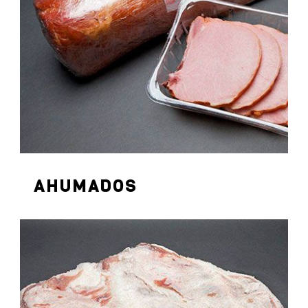
AHUMADOS