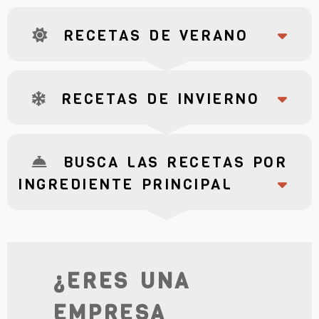
RECETAS DE VERANO
RECETAS DE INVIERNO
BUSCA LAS RECETAS POR
INGREDIENTE PRINCIPAL
¿ERES UNA
EMPRESA