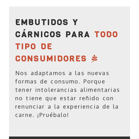
EMBUTIDOS Y
CÁRNICOS PARA
TODO
TIPO DE
CONSUMIDORES
Nos adaptamos a las nuevas
formas de consumo. Porque
tener intolerancias alimentarias
no tiene que estar reñido con
renunciar a la experiencia de la
carne. ¡Pruébalo!