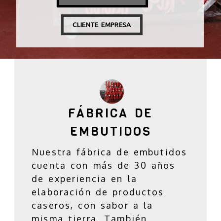
CLIENTE EMPRESA
FÁBRICA DE EMBUTIDO
FÁBRICA DE
EMBUTIDOS
Nuestra fábrica de embutidos
cuenta con más de 30 años
de experiencia en la
elaboración de productos
caseros, con sabor a la
misma tierra. También