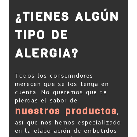
¿TIENES ALGÚN
TIPO DE
ALERGIA?
Todos los consumidores
merecen que se los tenga en
cuenta. No queremos que te
pierdas el sabor de
nuestros productos
,
así que nos hemos especializado
en la elaboración de embutidos