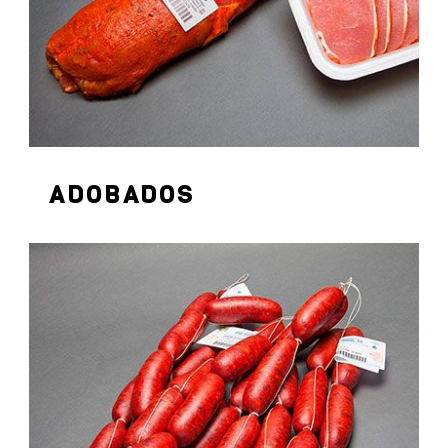
ADOBADOS