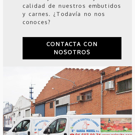
calidad de nuestros embutidos
y carnes. ¿Todavía no nos
conoces?
CONTACTA CON
NOSOTROS