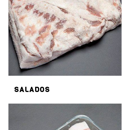
SALADOS