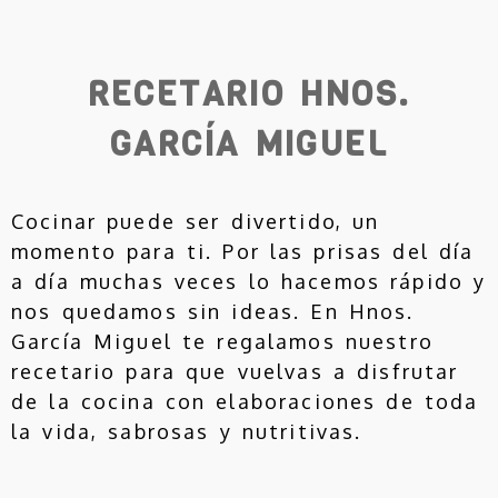
RECETARIO HNOS.
GARCÍA MIGUEL
Cocinar puede ser divertido, un
momento para ti. Por las prisas del día
a día muchas veces lo hacemos rápido y
nos quedamos sin ideas. En Hnos.
García Miguel te regalamos nuestro
recetario para que vuelvas a disfrutar
de la cocina con elaboraciones de toda
la vida, sabrosas y nutritivas.