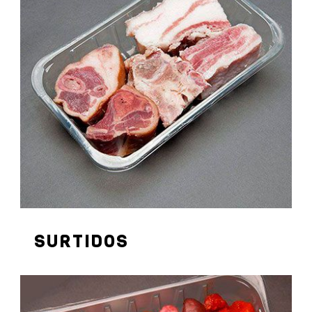
SURTIDOS