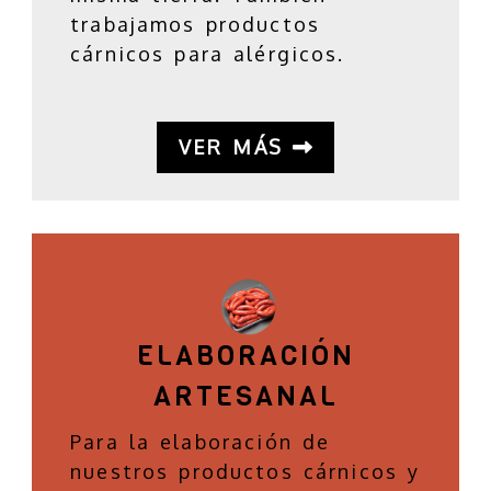
trabajamos productos
cárnicos para alérgicos.
VER MÁS
ELABORACIÓN
ARTESANAL
Para la elaboración de
nuestros productos cárnicos y