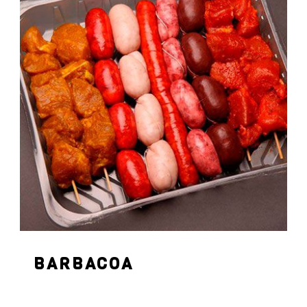
BARBACOA