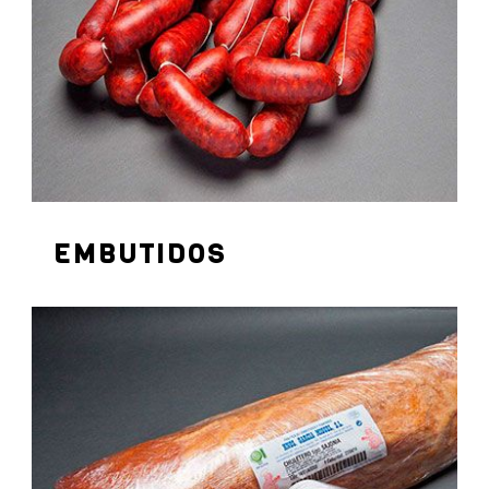
EMBUTIDOS