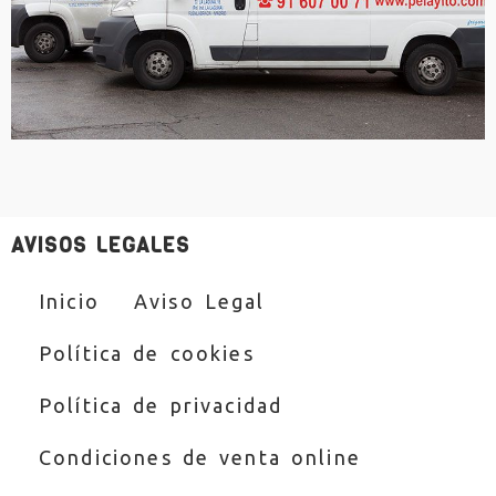
AVISOS LEGALES
Inicio
Aviso Legal
Política de cookies
Política de privacidad
Condiciones de venta online