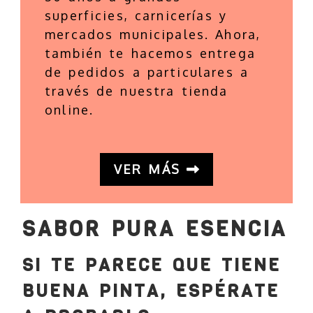
superficies, carnicerías y
mercados municipales. Ahora,
también te hacemos entrega
de pedidos a particulares a
través de nuestra tienda
online.
VER MÁS
SABOR PURA ESENCIA
SI TE PARECE QUE TIENE
BUENA PINTA, ESPÉRATE