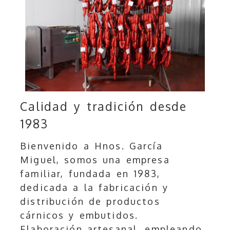
Calidad y tradición desde
1983
Bienvenido a Hnos. García
Miguel, somos una empresa
familiar, fundada en 1983,
dedicada a la fabricación y
distribución de productos
cárnicos y embutidos.
Elaboración artesanal, empleando