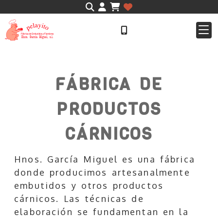
Identifícate
FÁBRICA DE
PRODUCTOS
CÁRNICOS
Hnos. García Miguel es una fábrica
donde producimos artesanalmente
embutidos y otros productos
cárnicos. Las técnicas de
elaboración se fundamentan en la