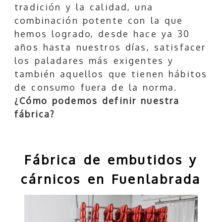
tradición y la calidad, una
combinación potente con la que
hemos logrado, desde hace ya 30
años hasta nuestros días, satisfacer
los paladares más exigentes y
también aquellos que tienen hábitos
de consumo fuera de la norma.
¿Cómo podemos definir nuestra
fábrica?
Fábrica de embutidos y
cárnicos en Fuenlabrada