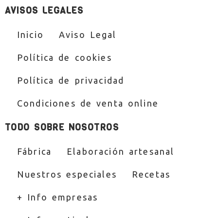
AVISOS LEGALES
Inicio
Aviso Legal
Política de cookies
Política de privacidad
Condiciones de venta online
TODO SOBRE NOSOTROS
Fábrica
Elaboración artesanal
Nuestros especiales
Recetas
+ Info empresas