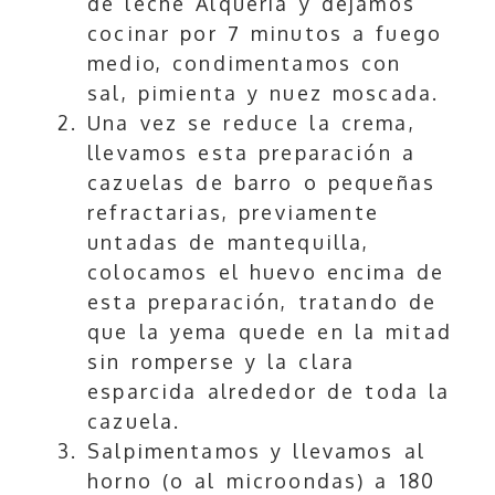
de leche Alquería y dejamos
cocinar por 7 minutos a fuego
medio, condimentamos con
sal, pimienta y nuez moscada.
Una vez se reduce la crema,
llevamos esta preparación a
cazuelas de barro o pequeñas
refractarias, previamente
untadas de mantequilla,
colocamos el huevo encima de
esta preparación, tratando de
que la yema quede en la mitad
sin romperse y la clara
esparcida alrededor de toda la
cazuela.
Salpimentamos y llevamos al
horno (o al microondas) a 180