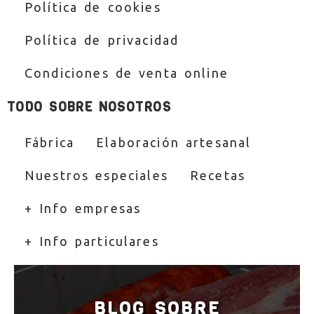
Política de cookies
Política de privacidad
Condiciones de venta online
TODO SOBRE NOSOTROS
Fábrica
Elaboración artesanal
Nuestros especiales
Recetas
+ Info empresas
+ Info particulares
BLOG SOBRE