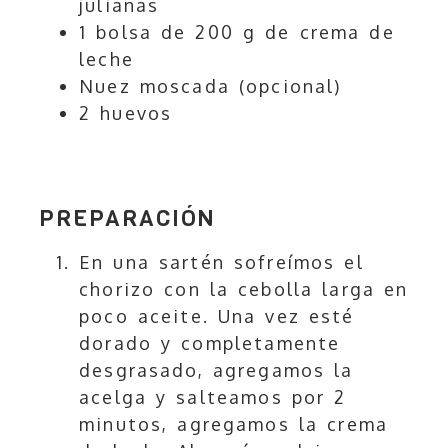
julianas
1 bolsa de 200 g de crema de
leche
Nuez moscada (opcional)
2 huevos
PREPARACIÓN
En una sartén sofreímos el
chorizo con la cebolla larga en
poco aceite. Una vez esté
dorado y completamente
desgrasado, agregamos la
acelga y salteamos por 2
minutos, agregamos la crema