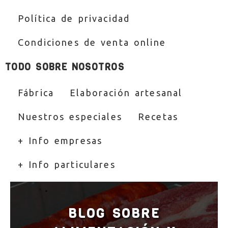
Política de privacidad
Condiciones de venta online
TODO SOBRE NOSOTROS
Fábrica
Elaboración artesanal
Nuestros especiales
Recetas
+ Info empresas
+ Info particulares
BLOG SOBRE