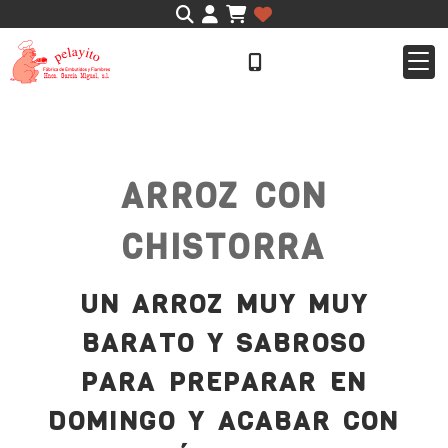
Identifícate
ARROZ CON
CHISTORRA
UN ARROZ MUY MUY
BARATO Y SABROSO
PARA PREPARAR EN
DOMINGO Y ACABAR CON