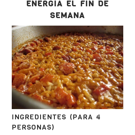
ENERGÍA EL FIN DE
SEMANA
INGREDIENTES (PARA 4
PERSONAS)