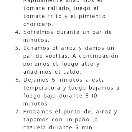
tomate rallado, luego el
tomate frito y el pimiento
choricero.
Sofreímos durante un par de
minutos.
Echamos el arroz y damos un
par de vueltas. A continuación
ponemos el fuego alto y
añadimos el caldo.
Dejamos 5 minutos a esta
temperatura y luego bajamos a
fuego bajo durante 8-10
minutos
Probamos el punto del arroz y
tapamos con un paño la
cazuela durante 5 min.