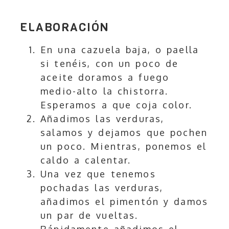
ELABORACIÓN
En una cazuela baja, o paella
si tenéis, con un poco de
aceite doramos a fuego
medio-alto la chistorra.
Esperamos a que coja color.
Añadimos las verduras,
salamos y dejamos que pochen
un poco. Mientras, ponemos el
caldo a calentar.
Una vez que tenemos
pochadas las verduras,
añadimos el pimentón y damos
un par de vueltas.
Rápidamente añadimos el