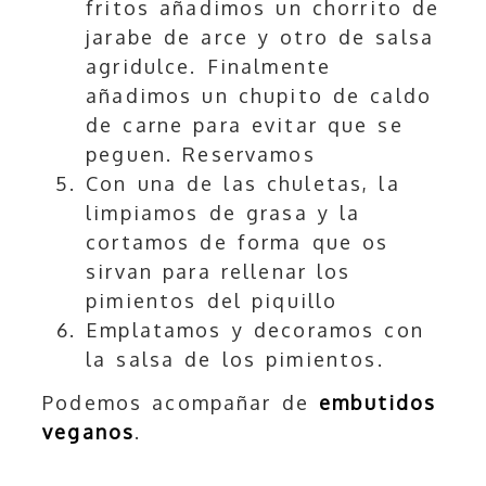
fritos añadimos un chorrito de
jarabe de arce y otro de salsa
agridulce. Finalmente
añadimos un chupito de caldo
de carne para evitar que se
peguen. Reservamos
Con una de las chuletas, la
limpiamos de grasa y la
cortamos de forma que os
sirvan para rellenar los
pimientos del piquillo
Emplatamos y decoramos con
la salsa de los pimientos.
Podemos acompañar de
embutidos
veganos
.