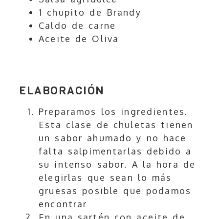
1 chupito de Brandy
Caldo de carne
Aceite de Oliva
ELABORACIÓN
Preparamos los ingredientes.
Esta clase de chuletas tienen
un sabor ahumado y no hace
falta salpimentarlas debido a
su intenso sabor. A la hora de
elegirlas que sean lo más
gruesas posible que podamos
encontrar
En una sartén con aceite de