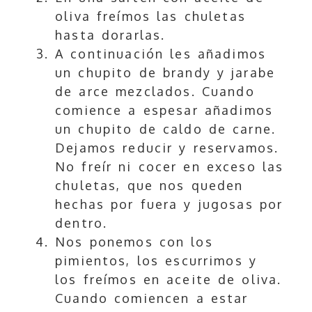
oliva freímos las chuletas
hasta dorarlas.
A continuación les añadimos
un chupito de brandy y jarabe
de arce mezclados. Cuando
comience a espesar añadimos
un chupito de caldo de carne.
Dejamos reducir y reservamos.
No freír ni cocer en exceso las
chuletas, que nos queden
hechas por fuera y jugosas por
dentro.
Nos ponemos con los
pimientos, los escurrimos y
los freímos en aceite de oliva.
Cuando comiencen a estar