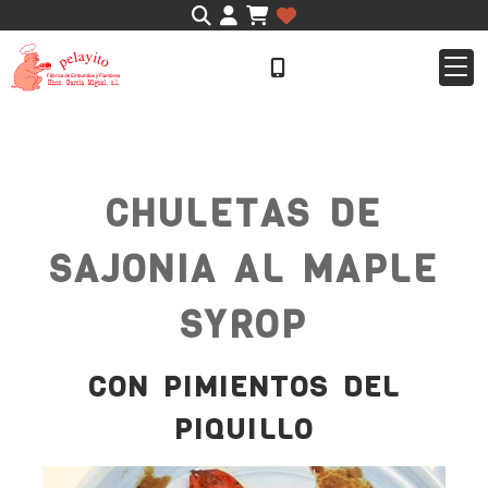
Identifícate
CHULETAS DE
SAJONIA AL MAPLE
SYROP
CON PIMIENTOS DEL
PIQUILLO