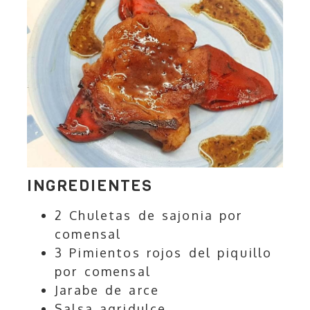
INGREDIENTES
2 Chuletas de sajonia por
comensal
3 Pimientos rojos del piquillo
por comensal
Jarabe de arce
Salsa agridulce