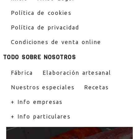
Política de cookies
Política de privacidad
Condiciones de venta online
TODO SOBRE NOSOTROS
Fábrica
Elaboración artesanal
Nuestros especiales
Recetas
+ Info empresas
+ Info particulares