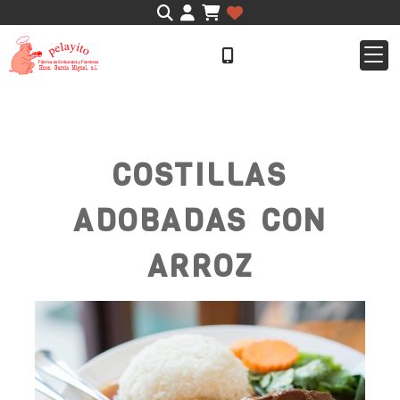
Identifícate
COSTILLAS
ADOBADAS CON
ARROZ