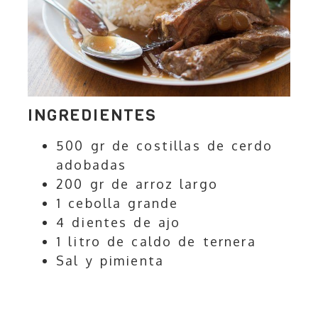
INGREDIENTES
500 gr de costillas de cerdo
adobadas
200 gr de arroz largo
1 cebolla grande
4 dientes de ajo
1 litro de caldo de ternera
Sal y pimienta