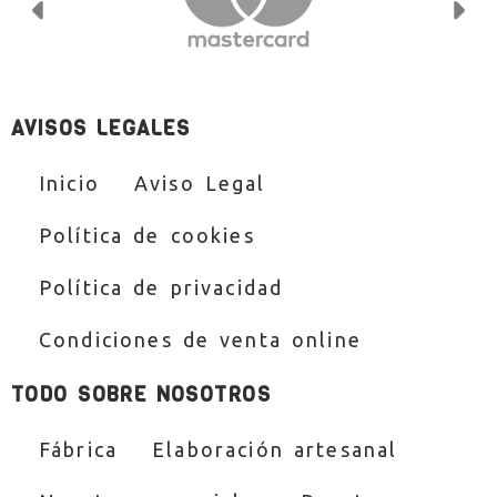
Anterior
Si
AVISOS LEGALES
Inicio
Aviso Legal
Política de cookies
Política de privacidad
Condiciones de venta online
TODO SOBRE NOSOTROS
Fábrica
Elaboración artesanal