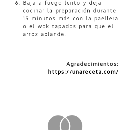
Baja a fuego lento y deja
cocinar la preparación durante
15 minutos más con la paellera
o el wok tapados para que el
arroz ablande.
Agradecimientos:
https://unareceta.com/