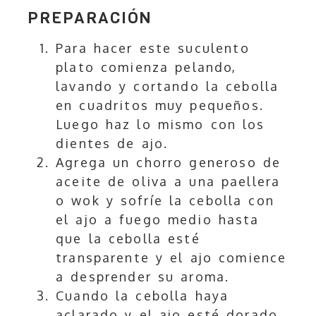
PREPARACIÓN
Para hacer este suculento
plato comienza pelando,
lavando y cortando la cebolla
en cuadritos muy pequeños.
Luego haz lo mismo con los
dientes de ajo.
Agrega un chorro generoso de
aceite de oliva a una paellera
o wok y sofríe la cebolla con
el ajo a fuego medio hasta
que la cebolla esté
transparente y el ajo comience
a desprender su aroma.
Cuando la cebolla haya
aclarado y el ajo esté dorado