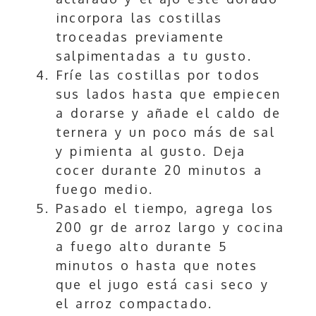
incorpora las costillas
troceadas previamente
salpimentadas a tu gusto.
Fríe las costillas por todos
sus lados hasta que empiecen
a dorarse y añade el caldo de
ternera y un poco más de sal
y pimienta al gusto. Deja
cocer durante 20 minutos a
fuego medio.
Pasado el tiempo, agrega los
200 gr de arroz largo y cocina
a fuego alto durante 5
minutos o hasta que notes
que el jugo está casi seco y
el arroz compactado.