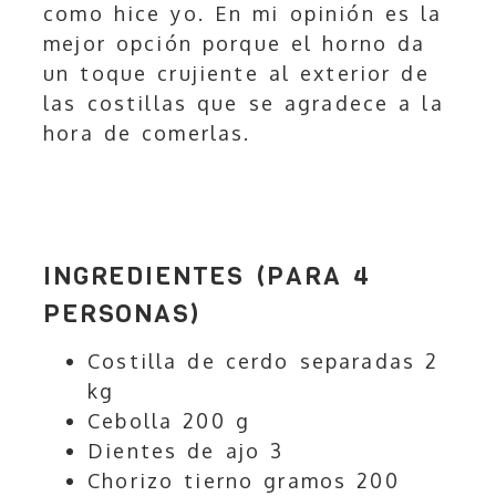
como hice yo. En mi opinión es la
mejor opción porque el horno da
un toque crujiente al exterior de
las costillas que se agradece a la
hora de comerlas.
INGREDIENTES (PARA 4
PERSONAS)
Costilla de cerdo separadas 2
kg
Cebolla 200 g
Dientes de ajo 3
Chorizo tierno gramos 200