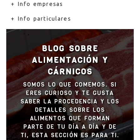
+ Info empresas
+ Info particulares
BLOG SOBRE
ALIMENTACIÓN Y
CÁRNICOS
SOMOS LO QUE COMEMOS. SI
ERES CURIOSO Y TE GUSTA
SABER LA PROCEDENCIA Y LOS
DETALLES SOBRE LOS
ALIMENTOS QUE FORMAN
PARTE DE TU DÍA A DÍA Y DE
TI, ESTA SECCIÓN ES PARA TI.