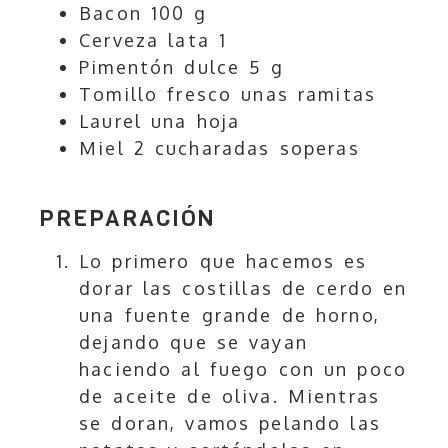
Bacon 100 g
Cerveza lata 1
Pimentón dulce 5 g
Tomillo fresco unas ramitas
Laurel una hoja
Miel 2 cucharadas soperas
PREPARACIÓN
Lo primero que hacemos es
dorar las costillas de cerdo en
una fuente grande de horno,
dejando que se vayan
haciendo al fuego con un poco
de aceite de oliva. Mientras
se doran, vamos pelando las