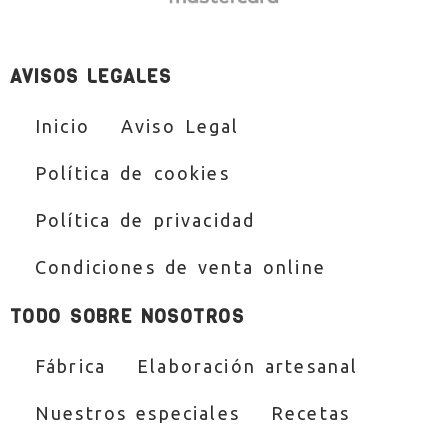
AVISOS LEGALES
Inicio
Aviso Legal
Política de cookies
Política de privacidad
Condiciones de venta online
TODO SOBRE NOSOTROS
Fábrica
Elaboración artesanal
Nuestros especiales
Recetas