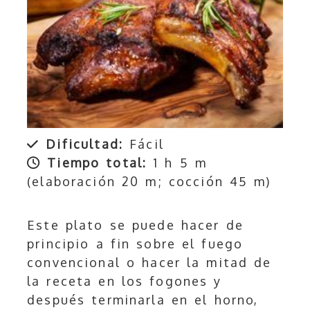
Dificultad:
Fácil
Tiempo total:
1 h 5 m
(elaboración 20 m; cocción 45 m)
Este plato se puede hacer de
principio a fin sobre el fuego
convencional o hacer la mitad de
la receta en los fogones y
después terminarla en el horno,