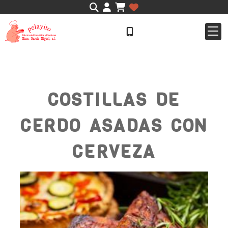
Identifícate
COSTILLAS DE
CERDO ASADAS CON
CERVEZA