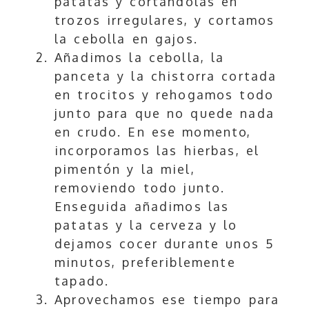
patatas y cortándolas en
trozos irregulares, y cortamos
la cebolla en gajos.
Añadimos la cebolla, la
panceta y la chistorra cortada
en trocitos y rehogamos todo
junto para que no quede nada
en crudo. En ese momento,
incorporamos las hierbas, el
pimentón y la miel,
removiendo todo junto.
Enseguida añadimos las
patatas y la cerveza y lo
dejamos cocer durante unos 5
minutos, preferiblemente
tapado.
Aprovechamos ese tiempo para