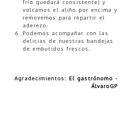
frío quedará consistente) y
volcamos el aliño por encima y
removemos para repartir el
aderezo.
Podemos acompañar con las
delicias de nuestras bandejas
de embutidos frescos.
Agradecimientos:
El gastrónomo -
ÁlvaroGP