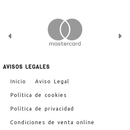
Anterior
Si
AVISOS LEGALES
Inicio
Aviso Legal
Política de cookies
Política de privacidad
Condiciones de venta online