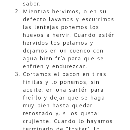
sabor.
Mientras hervimos, o en su
defecto lavamos y escurrimos
las lentejas ponemos los
huevos a hervir. Cuando estén
hervidos los pelamos y
dejamos en un cuenco con
agua bien fría para que se
enfríen y endurezcan.
Cortamos el bacon en tiras
finitas y lo ponemos, sin
aceite, en una sartén para
freírlo y dejar que se haga
muy bien hasta quedar
retostado y, si os gusta:
crujiente. Cuando lo hayamos
terminado de "tostar", lo