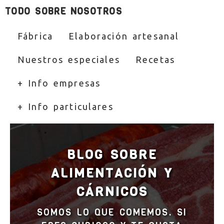
TODO SOBRE NOSOTROS
Fábrica
Elaboración artesanal
Nuestros especiales
Recetas
+ Info empresas
+ Info particulares
BLOG SOBRE
ALIMENTACIÓN Y
CÁRNICOS
SOMOS LO QUE COMEMOS. SI