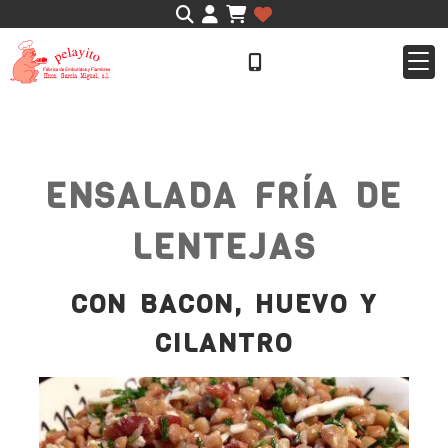
Identifícate
ENSALADA FRÍA DE
LENTEJAS
CON BACON, HUEVO Y
CILANTRO