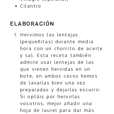
Cilantro
ELABORACIÓN
Hervimos las lentejas
(pequeñitas) durante media
hora con un chorrito de aceite
y sal. Esta receta también
admite usar lentejas de las
que vienen hervidas en un
bote, en ambos casos hemos
de lavarlas bien una vez
preparadas y dejarlas escurrir.
Si optáis por hervirlas
vosotros, mejor añadir una
hoja de laurel para dar más