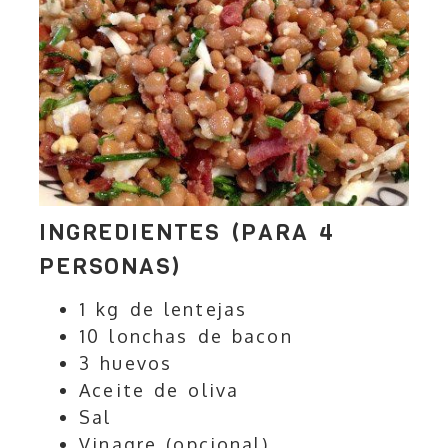
INGREDIENTES (PARA 4
PERSONAS)
1 kg de lentejas
10 lonchas de bacon
3 huevos
Aceite de oliva
Sal
Vinagre (opcional)