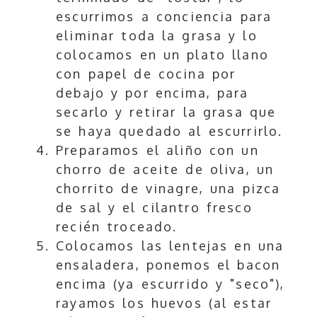
escurrimos a conciencia para
eliminar toda la grasa y lo
colocamos en un plato llano
con papel de cocina por
debajo y por encima, para
secarlo y retirar la grasa que
se haya quedado al escurrirlo.
Preparamos el aliño con un
chorro de aceite de oliva, un
chorrito de vinagre, una pizca
de sal y el cilantro fresco
recién troceado.
Colocamos las lentejas en una
ensaladera, ponemos el bacon
encima (ya escurrido y "seco"),
rayamos los huevos (al estar