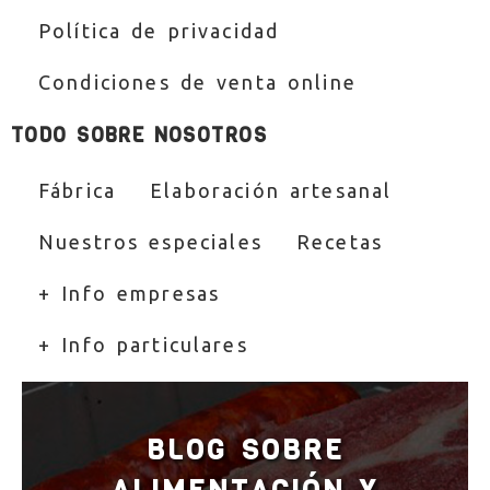
Política de privacidad
Condiciones de venta online
TODO SOBRE NOSOTROS
Fábrica
Elaboración artesanal
Nuestros especiales
Recetas
+ Info empresas
+ Info particulares
BLOG SOBRE