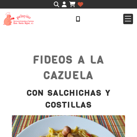
Identifícate
FIDEOS A LA
CAZUELA
CON SALCHICHAS Y
COSTILLAS