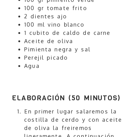
100 gr tomate frito
2 dientes ajo
100 ml vino blanco
1 cubito de caldo de carne
Aceite de oliva
Pimienta negra y sal
Perejil picado
Agua
ELABORACIÓN (50 MINUTOS)
En primer lugar salaremos la
costilla de cerdo y con aceite
de oliva la freiremos
ligeramente. A continuación