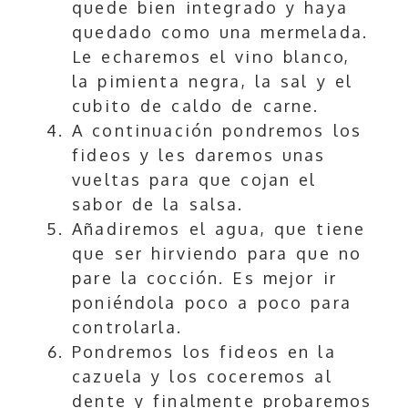
quede bien integrado y haya
quedado como una mermelada.
Le echaremos el vino blanco,
la pimienta negra, la sal y el
cubito de caldo de carne.
A continuación pondremos los
fideos y les daremos unas
vueltas para que cojan el
sabor de la salsa.
Añadiremos el agua, que tiene
que ser hirviendo para que no
pare la cocción. Es mejor ir
poniéndola poco a poco para
controlarla.
Pondremos los fideos en la
cazuela y los coceremos al
dente y finalmente probaremos