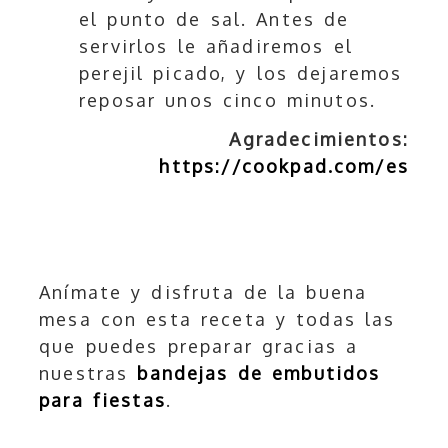
el punto de sal. Antes de
servirlos le añadiremos el
perejil picado, y los dejaremos
reposar unos cinco minutos.
Agradecimientos:
https://cookpad.com/es
Anímate y disfruta de la buena
mesa con esta receta y todas las
que puedes preparar gracias a
nuestras
bandejas de embutidos
para fiestas
.