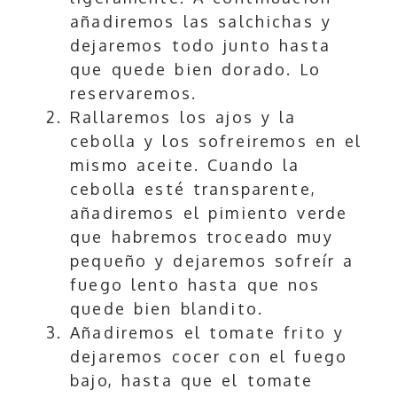
añadiremos las salchichas y
dejaremos todo junto hasta
que quede bien dorado. Lo
reservaremos.
Rallaremos los ajos y la
cebolla y los sofreiremos en el
mismo aceite. Cuando la
cebolla esté transparente,
añadiremos el pimiento verde
que habremos troceado muy
pequeño y dejaremos sofreír a
fuego lento hasta que nos
quede bien blandito.
Añadiremos el tomate frito y
dejaremos cocer con el fuego
bajo, hasta que el tomate