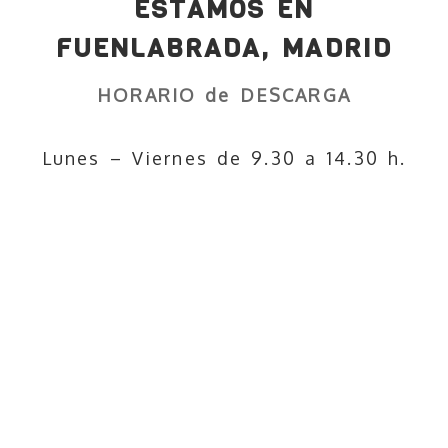
ESTAMOS EN
FUENLABRADA, MADRID
HORARIO de DESCARGA
Lunes – Viernes de 9.30 a 14.30 h.