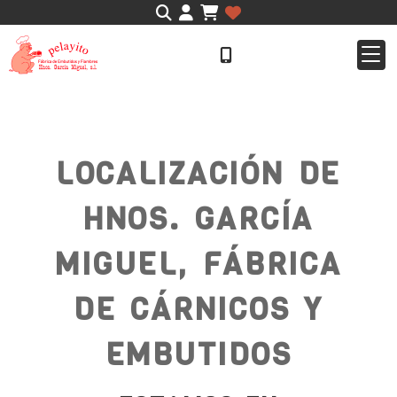
Identifícate
LOCALIZACIÓN DE
HNOS. GARCÍA
MIGUEL, FÁBRICA
DE CÁRNICOS Y
EMBUTIDOS