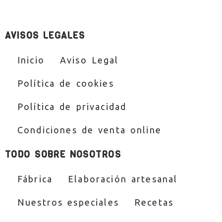
AVISOS LEGALES
Inicio
Aviso Legal
Política de cookies
Política de privacidad
Condiciones de venta online
TODO SOBRE NOSOTROS
Fábrica
Elaboración artesanal
Nuestros especiales
Recetas