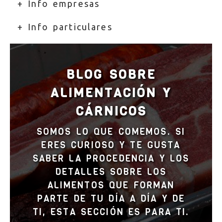
+ Info empresas
+ Info particulares
BLOG SOBRE
ALIMENTACIÓN Y
CÁRNICOS
SOMOS LO QUE COMEMOS. SI
ERES CURIOSO Y TE GUSTA
SABER LA PROCEDENCIA Y LOS
DETALLES SOBRE LOS
ALIMENTOS QUE FORMAN
PARTE DE TU DÍA A DÍA Y DE
TI, ESTA SECCIÓN ES PARA TI.