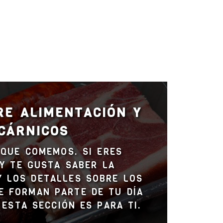
RE ALIMENTACIÓN Y
CÁRNICOS
QUE COMEMOS. SI ERES
Y TE GUSTA SABER LA
Y LOS DETALLES SOBRE LOS
E FORMAN PARTE DE TU DÍA
, ESTA SECCIÓN ES PARA TI.