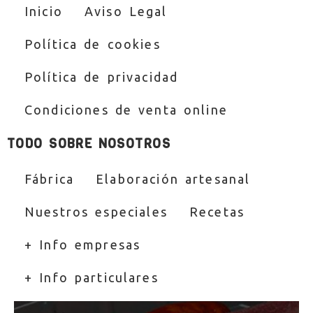
Inicio
Aviso Legal
Política de cookies
Política de privacidad
Condiciones de venta online
TODO SOBRE NOSOTROS
Fábrica
Elaboración artesanal
Nuestros especiales
Recetas
+ Info empresas
+ Info particulares