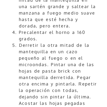
una sartén grande y saltear la
manzana a fuego medio suave
hasta que esté hecha y
dorada, pero entera.
Precalentar el horno a 160
grados.
Derretir la otra mitad de la
mantequilla en un cazo
pequeño al fuego o en el
microondas. Pintar una de las
hojas de pasta brick con
mantequilla derretida. Pegar
otra encima y pintarla. Repetir
la operación con todas,
dejando sin pintar la última.
Acostar las hojas pegadas