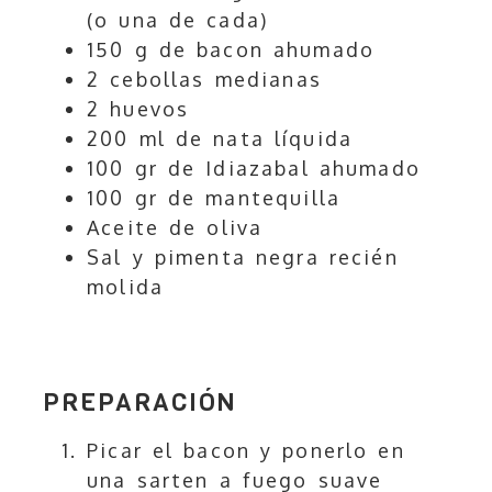
(o una de cada)
150 g de bacon ahumado
2 cebollas medianas
2 huevos
200 ml de nata líquida
100 gr de Idiazabal ahumado
100 gr de mantequilla
Aceite de oliva
Sal y pimenta negra recién
molida
PREPARACIÓN
Picar el bacon y ponerlo en
una sarten a fuego suave