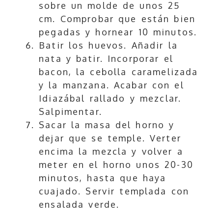
sobre un molde de unos 25
cm. Comprobar que están bien
pegadas y hornear 10 minutos.
Batir los huevos. Añadir la
nata y batir. Incorporar el
bacon, la cebolla caramelizada
y la manzana. Acabar con el
Idiazábal rallado y mezclar.
Salpimentar.
Sacar la masa del horno y
dejar que se temple. Verter
encima la mezcla y volver a
meter en el horno unos 20-30
minutos, hasta que haya
cuajado. Servir templada con
ensalada verde.