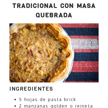
TRADICIONAL CON MASA
QUEBRADA
INGREDIENTES
5 hojas de pasta brick
2 manzanas golden o reineta