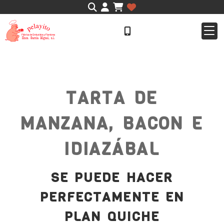
Identifícate
TARTA DE
MANZANA, BACON E
IDIAZÁBAL
SE PUEDE HACER
PERFECTAMENTE EN
PLAN QUICHE