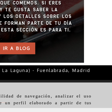
QUE COMEMOS. SI ERES
Y TE GUSTA SABER LA
Y LOS DETALLES SOBRE LOS
E FORMAN PARTE DE TU DÍA
, ESTA SECCIÓN ES PARA TI.
IR A BLOG
. La Laguna) -
Fuenlabrada,
Madrid
ilidad de navegación, analizar el uso
e un perfil elaborado a partir de tus