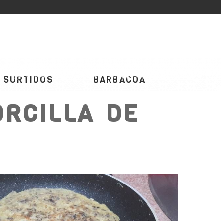
SURTIDOS
BARBACOA
ORCILLA DE