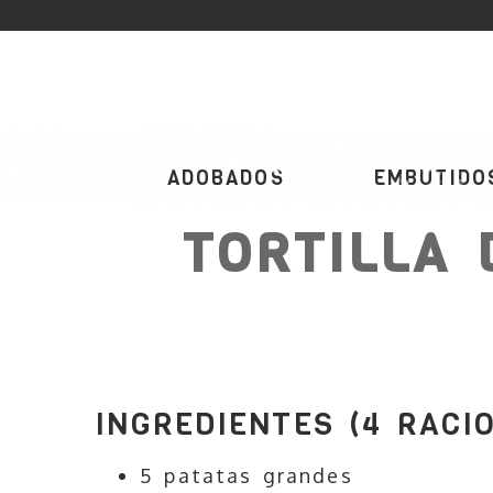
ADOBADOS
EMBUTIDO
TORTILLA 
INGREDIENTES (4 RACI
5 patatas grandes