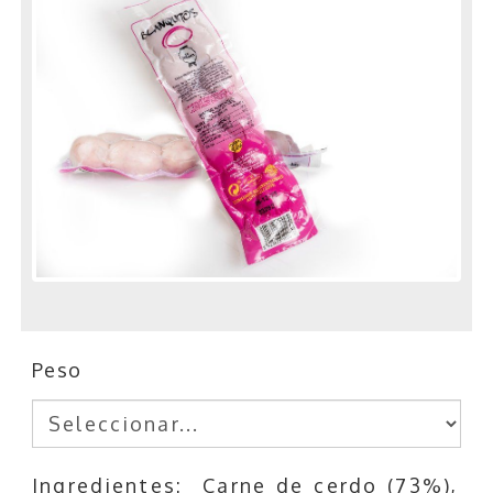
Peso
Ingredientes: Carne de cerdo (73%),