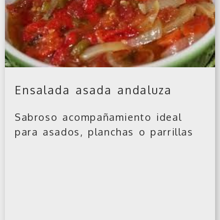
Ensalada asada andaluza
Sabroso acompañamiento ideal
para asados, planchas o parrillas