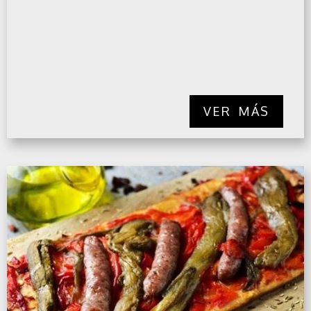
VER MÁS