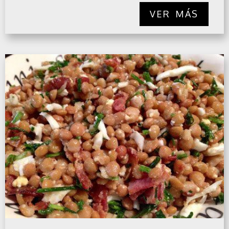
VER MÁS