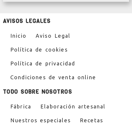
AVISOS LEGALES
Inicio
Aviso Legal
Política de cookies
Política de privacidad
Condiciones de venta online
TODO SOBRE NOSOTROS
Fábrica
Elaboración artesanal
Nuestros especiales
Recetas
+ Info empresas