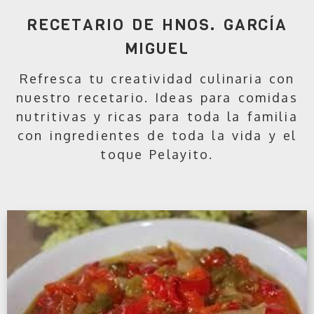
RECETARIO DE HNOS. GARCÍA
MIGUEL
Refresca tu creatividad culinaria con
nuestro recetario. Ideas para comidas
nutritivas y ricas para toda la familia
con ingredientes de toda la vida y el
toque Pelayito.