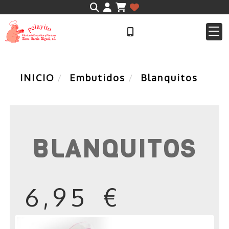
Identifícate
INICIO
Embutidos
Blanquitos
BLANQUITOS
6,95 €