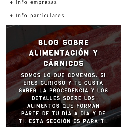
+ Info particulares
BLOG SOBRE
ALIMENTACIÓN Y
CÁRNICOS
SOMOS LO QUE COMEMOS. SI
ERES CURIOSO Y TE GUSTA
SABER LA PROCEDENCIA Y LOS
DETALLES SOBRE LOS
ALIMENTOS QUE FORMAN
PARTE DE TU DÍA A DÍA Y DE
TI, ESTA SECCIÓN ES PARA TI.