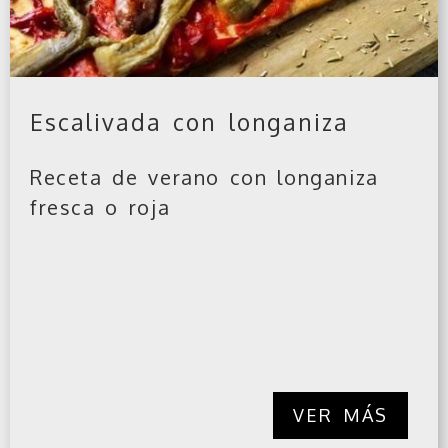
Escalivada con longaniza
Receta de verano con longaniza
fresca o roja
VER MÁS