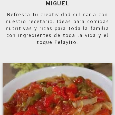
MIGUEL
Refresca tu creatividad culinaria con
nuestro recetario. Ideas para comidas
nutritivas y ricas para toda la familia
con ingredientes de toda la vida y el
toque Pelayito.