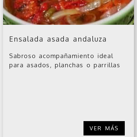
Ensalada asada andaluza
Sabroso acompañamiento ideal
para asados, planchas o parrillas
VER MÁS