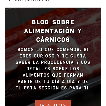
BLOG SOBRE
ALIMENTACIÓN Y
CÁRNICOS
SOMOS LO QUE COMEMOS. SI
ERES CURIOSO Y TE GUSTA
SABER LA PROCEDENCIA Y LOS
DETALLES SOBRE LOS
ALIMENTOS QUE FORMAN
PARTE DE TU DÍA A DÍA Y DE
TI, ESTA SECCIÓN ES PARA TI.
IR A BLOG