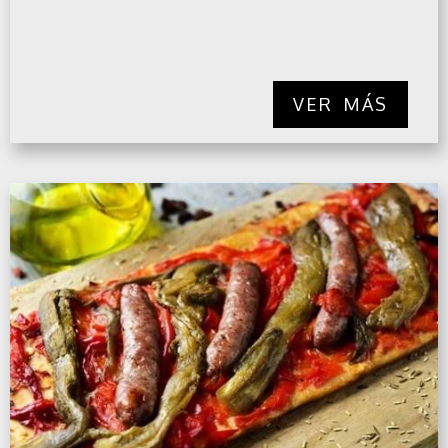
VER MÁS