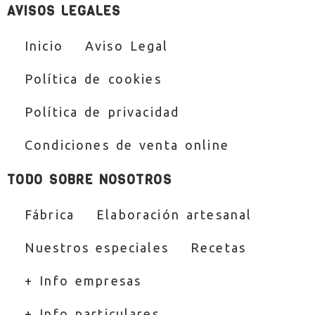
AVISOS LEGALES
Inicio
Aviso Legal
Política de cookies
Política de privacidad
Condiciones de venta online
TODO SOBRE NOSOTROS
Fábrica
Elaboración artesanal
Nuestros especiales
Recetas
+ Info empresas
+ Info particulares