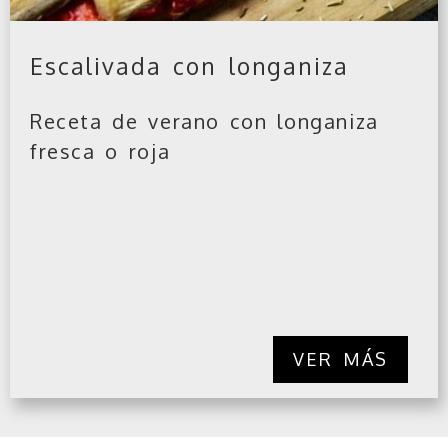
Escalivada con longaniza
Receta de verano con longaniza
fresca o roja
VER MÁS