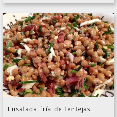
Ensalada fría de lentejas