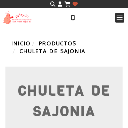
Identifícate
INICIO
PRODUCTOS
CHULETA DE SAJONIA
CHULETA DE
SAJONIA