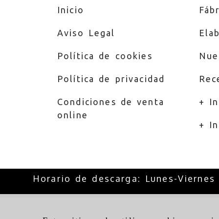
Inicio
Fábr
Aviso Legal
Ela
Política de cookies
Nue
Política de privacidad
Rec
Condiciones de venta
+ I
online
+ In
Horario de descarga: Lunes-Viernes