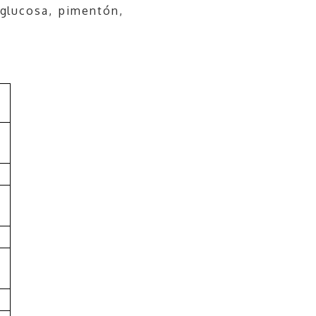
 glucosa, pimentón,