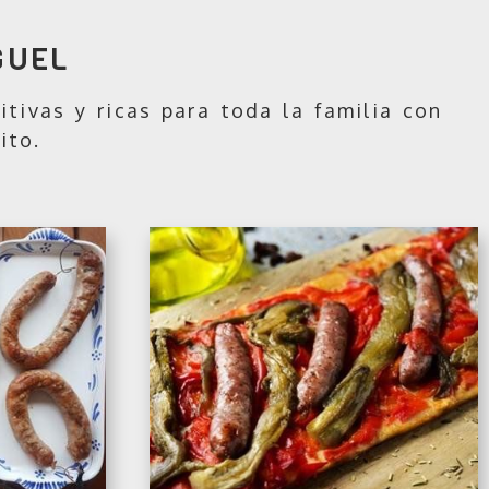
GUEL
itivas y ricas para toda la familia con
ito.