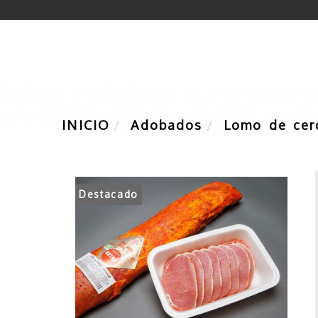
ADOBADOS
EMBUTIDO
INICIO
Adobados
Lomo de cer
Destacado