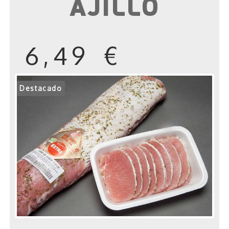
AJILLO
6,49 €
Destacado