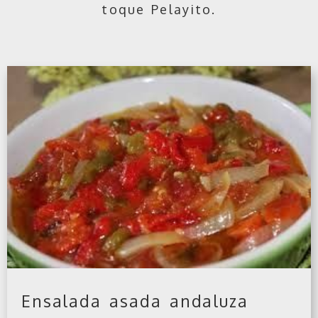
toque Pelayito.
Ensalada asada andaluza