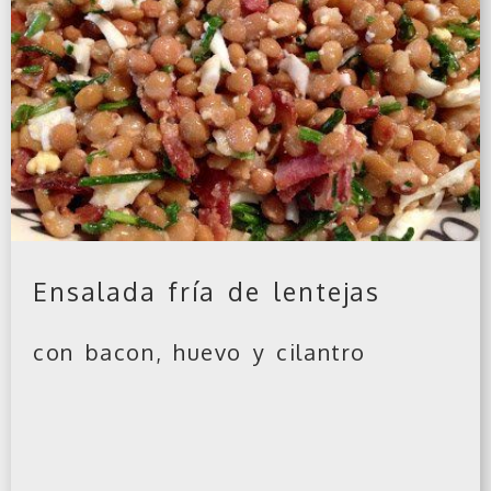
Ensalada fría de lentejas
con bacon, huevo y cilantro