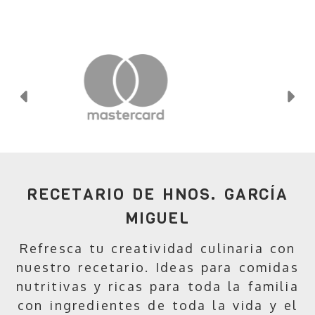
Anterior
Si
RECETARIO DE HNOS. GARCÍA
MIGUEL
Refresca tu creatividad culinaria con
nuestro recetario. Ideas para comidas
nutritivas y ricas para toda la familia
con ingredientes de toda la vida y el