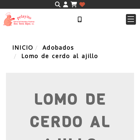
Identifícate
INICIO
Adobados
Lomo de cerdo al ajillo
LOMO DE
CERDO AL