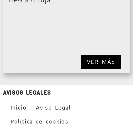
VER MÁS
AVISOS LEGALES
Inicio
Aviso Legal
Política de cookies
Política de privacidad