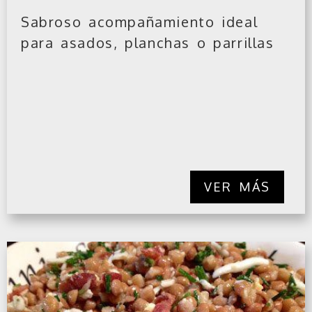
Sabroso acompañamiento ideal
para asados, planchas o parrillas
VER MÁS