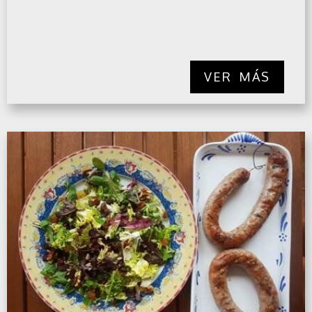
VER MÁS