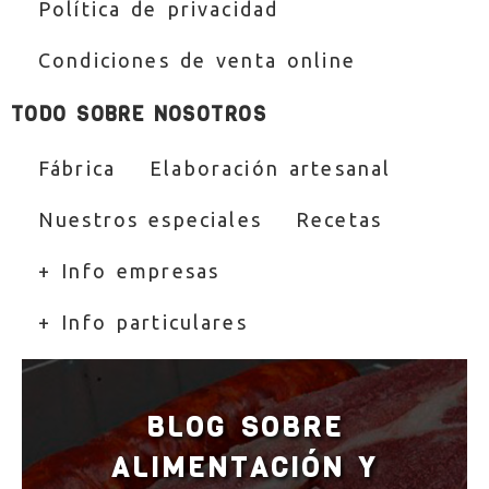
Condiciones de venta online
TODO SOBRE NOSOTROS
Fábrica
Elaboración artesanal
Nuestros especiales
Recetas
+ Info empresas
+ Info particulares
BLOG SOBRE
ALIMENTACIÓN Y