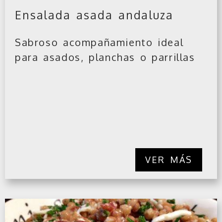
Ensalada asada andaluza
Sabroso acompañamiento ideal
para asados, planchas o parrillas
VER MÁS