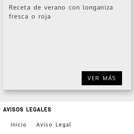
Receta de verano con longaniza
fresca o roja
VER MÁS
AVISOS LEGALES
Inicio
Aviso Legal