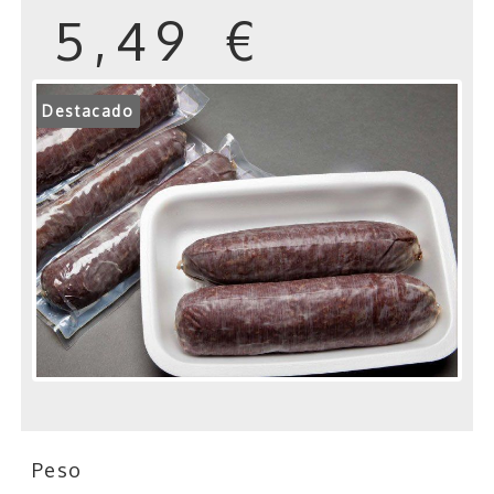
5,49 €
Destacado
Peso