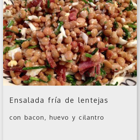
Ensalada fría de lentejas
con bacon, huevo y cilantro