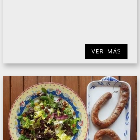
VER MÁS