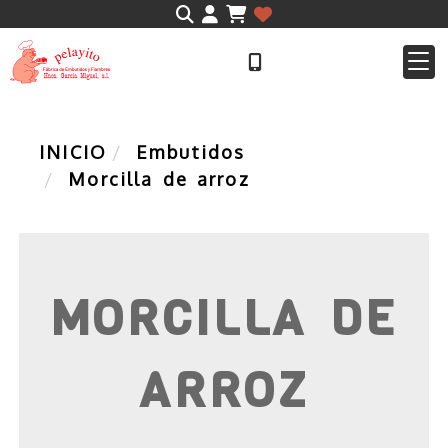
Identifícate
INICIO
Embutidos
Morcilla de arroz
MORCILLA DE
ARROZ