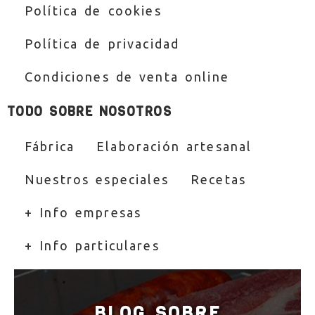
Política de cookies
Política de privacidad
Condiciones de venta online
TODO SOBRE NOSOTROS
Fábrica
Elaboración artesanal
Nuestros especiales
Recetas
+ Info empresas
+ Info particulares
BLOG SOBRE