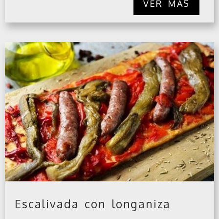
Escalivada con longaniza