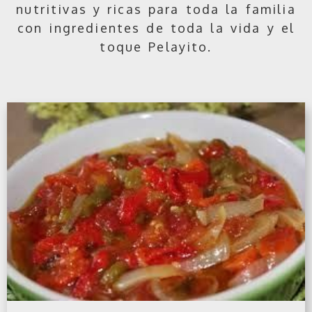
nutritivas y ricas para toda la familia
con ingredientes de toda la vida y el
toque Pelayito.